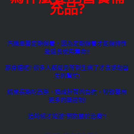
充品?
汽機車要定期保養，因為定期保養才能保持性
能延長使用壽命!!
那身體呢? 很多人都是要等到生病了才去求助醫
生的幫忙!
結果長期吃西藥，造成肝腎的負擔，導致要用
更多的藥控制!
這時候才知道"預防勝於治療"!