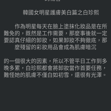
韓國女明星護膚美白篇之白珍熙
作為明星每天在臉上塗抹化妝品是在所
難免的，既然是工作需要，那麼事後就一定
要認真仔細的卸妝，如果卸妝不夠徹底，那
麼殘留的彩妝用品會成為肌膚暗沉
的一個很大的因素，所以不管平日工作到多
晚多累，白珍熙都會將卸妝當作首要任務，
難怪她的肌膚不僅白如初雪，還很有光澤。