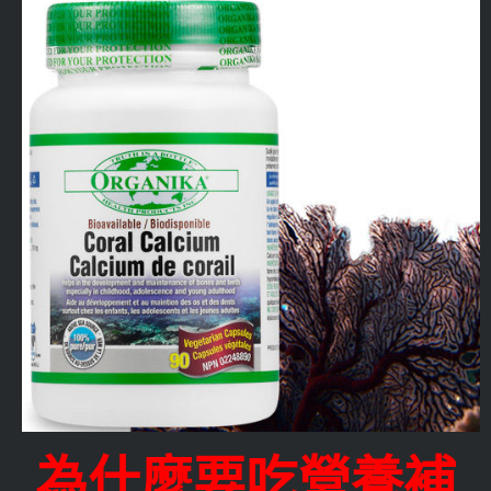
為什麼要吃營養補