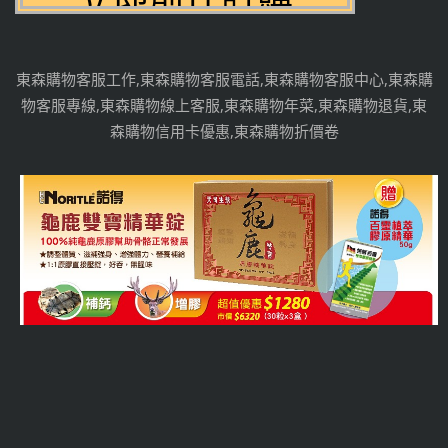
東森購物客服工作,東森購物客服電話,東森購物客服中心,東森購
物客服專線,東森購物線上客服,東森購物年菜,東森購物退貨,東
森購物信用卡優惠,東森購物折價卷