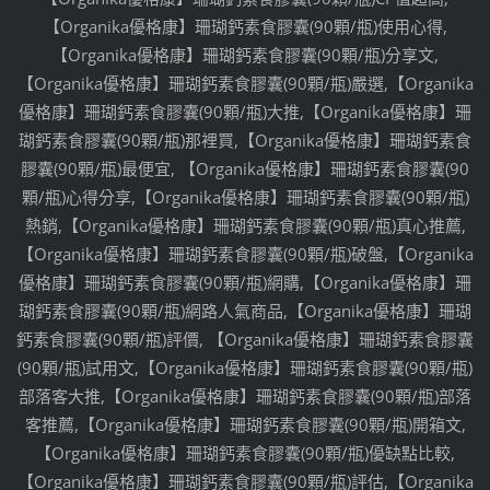
【Organika優格康】珊瑚鈣素食膠囊(90顆/瓶)使用心得,
【Organika優格康】珊瑚鈣素食膠囊(90顆/瓶)分享文,
【Organika優格康】珊瑚鈣素食膠囊(90顆/瓶)嚴選,【Organika
優格康】珊瑚鈣素食膠囊(90顆/瓶)大推,【Organika優格康】珊
瑚鈣素食膠囊(90顆/瓶)那裡買,【Organika優格康】珊瑚鈣素食
膠囊(90顆/瓶)最便宜, 【Organika優格康】珊瑚鈣素食膠囊(90
顆/瓶)心得分享,【Organika優格康】珊瑚鈣素食膠囊(90顆/瓶)
熱銷,【Organika優格康】珊瑚鈣素食膠囊(90顆/瓶)真心推薦,
【Organika優格康】珊瑚鈣素食膠囊(90顆/瓶)破盤,【Organika
優格康】珊瑚鈣素食膠囊(90顆/瓶)網購,【Organika優格康】珊
瑚鈣素食膠囊(90顆/瓶)網路人氣商品,【Organika優格康】珊瑚
鈣素食膠囊(90顆/瓶)評價, 【Organika優格康】珊瑚鈣素食膠囊
(90顆/瓶)試用文,【Organika優格康】珊瑚鈣素食膠囊(90顆/瓶)
部落客大推,【Organika優格康】珊瑚鈣素食膠囊(90顆/瓶)部落
客推薦,【Organika優格康】珊瑚鈣素食膠囊(90顆/瓶)開箱文,
【Organika優格康】珊瑚鈣素食膠囊(90顆/瓶)優缺點比較,
【Organika優格康】珊瑚鈣素食膠囊(90顆/瓶)評估,【Organika