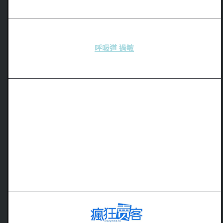
呼吸道 過敏