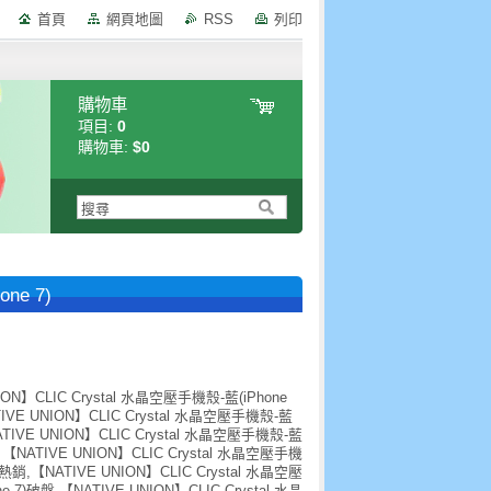
首頁
網頁地圖
RSS
列印
購物車
項目:
0
購物車:
$0
ne 7)
ION】CLIC Crystal 水晶空壓手機殼-藍(iPhone
IVE UNION】CLIC Crystal 水晶空壓手機殼-藍
NATIVE UNION】CLIC Crystal 水晶空壓手機殼-藍
, 【NATIVE UNION】CLIC Crystal 水晶空壓手機
)熱銷,【NATIVE UNION】CLIC Crystal 水晶空壓
 7)破盤,【NATIVE UNION】CLIC Crystal 水晶