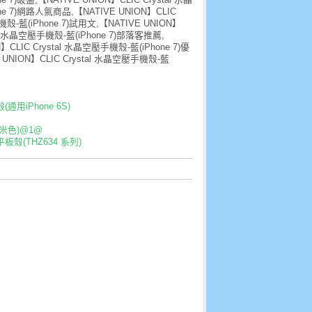
one 7)網路人氣商品,【NATIVE UNION】CLIC
手機殼-藍(iPhone 7)試用文,【NATIVE UNION】
tal 水晶空壓手機殼-藍(iPhone 7)部落客推薦,
】CLIC Crystal 水晶空壓手機殼-藍(iPhone 7)優
E UNION】CLIC Crystal 水晶空壓手機殼-藍
通用iPhone 6S)
套(米色)@1@
 平板殼(THZ634 系列)