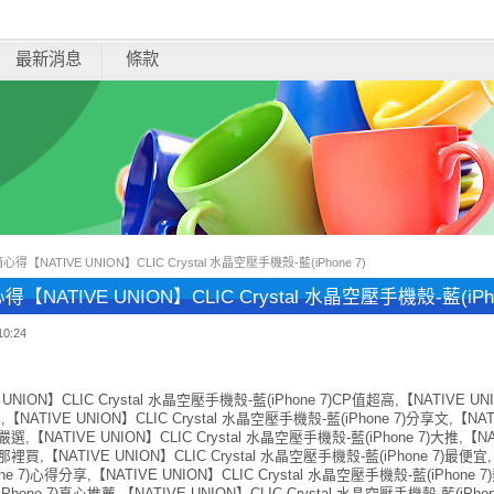
最新消息
條款
心得【NATIVE UNION】CLIC Crystal 水晶空壓手機殼-藍(iPhone 7)
【NATIVE UNION】CLIC Crystal 水晶空壓手機殼-藍(iPho
10:24
 UNION】CLIC Crystal 水晶空壓手機殼-藍(iPhone 7)CP值超高,【NATIVE UN
【NATIVE UNION】CLIC Crystal 水晶空壓手機殼-藍(iPhone 7)分享文,【NAT
 7)嚴選,【NATIVE UNION】CLIC Crystal 水晶空壓手機殼-藍(iPhone 7)大推,【
 7)那裡買,【NATIVE UNION】CLIC Crystal 水晶空壓手機殼-藍(iPhone 7)最便宜
one 7)心得分享,【NATIVE UNION】CLIC Crystal 水晶空壓手機殼-藍(iPhone 7
Phone 7)真心推薦,【NATIVE UNION】CLIC Crystal 水晶空壓手機殼-藍(iPhone