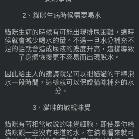
2、貓咪生病時候需要喝水
貓咪生病的時候有可能出現排尿困難，這時
候就會減少喝水的量。不過一旦水分補充不
足的話就會造成尿液的濃度升高，這樣導致
了身體恢復更不容易而出現脫水。
因此給主人的建議就是可以把貓貓的干糧泡
水一段時間，這樣就可以保證貓咪補充的水
分。
3、貓咪的敏銳味覺
貓咪有著相當敏銳的味覺細胞，即使是你給
貓咪餵一些沒有味道的水，在貓咪看來就可