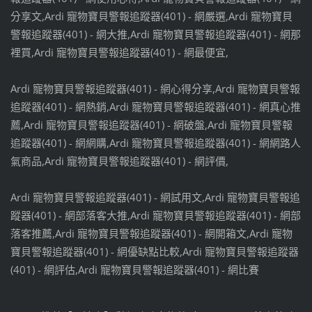
分享文,Ardi 寵物寶貝警報追蹤器(401) - 網嚴選,Ardi 寵物寶貝
警報追蹤器(401) - 網大推,Ardi 寵物寶貝警報追蹤器(401) - 網那
裡買,Ardi 寵物寶貝警報追蹤器(401) - 網最便宜,
Ardi 寵物寶貝警報追蹤器(401) - 網心得分享,Ardi 寵物寶貝警報
追蹤器(401) - 網熱銷,Ardi 寵物寶貝警報追蹤器(401) - 網真心推
薦,Ardi 寵物寶貝警報追蹤器(401) - 網破盤,Ardi 寵物寶貝警報
追蹤器(401) - 網網購,Ardi 寵物寶貝警報追蹤器(401) - 網網路人
氣商品,Ardi 寵物寶貝警報追蹤器(401) - 網評價,
Ardi 寵物寶貝警報追蹤器(401) - 網試用文,Ardi 寵物寶貝警報追
蹤器(401) - 網部落客大推,Ardi 寵物寶貝警報追蹤器(401) - 網部
落客推薦,Ardi 寵物寶貝警報追蹤器(401) - 網開箱文,Ardi 寵物
寶貝警報追蹤器(401) - 網優缺點比較,Ardi 寵物寶貝警報追蹤器
(401) - 網評估,Ardi 寵物寶貝警報追蹤器(401) - 網比賽