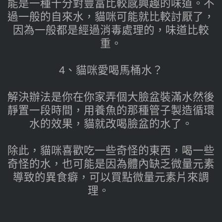
能是一種十分對豐富比較感興趣的味道。不
過一般的自來水，貓咪可能就比較討厭了，
因為一般都是經過消毒處理的，味道比較
重。
4、貓咪愛喝馬桶水？
解決辦法是你在你家弄個大臉盆裝滿水然後
靜置一段時間，用養魚的那種管子製造循環
水的效果，貓就改喝臉盆的水了。
除此，貓咪喜歡吃一些奇怪的東西，喝一些
奇怪的水，也可能是因為體內缺乏微量元素
導致的異食癖，可以買點微量元素片來調
理。