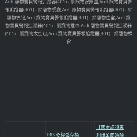
Ardi 寵物寶貝警報追蹤器(401) - 網寵物安樂園,Ardi 寵物寶貝警
報追蹤器(401) - 網寵物餐廳,Ardi 寵物寶貝警報追蹤器(401) - 網
寵物衣服,Ardi 寵物寶貝警報追蹤器(401) - 網寵物住宿,Ardi 寵
物寶貝警報追蹤器(401) - 網寵物推車,Ardi 寵物寶貝警報追蹤器
(401) - 網寵物太空包,Ardi 寵物寶貝警報追蹤器(401) - 網寵物鮮
食
【國家認證專
IRIS 乾糧儲存桶
利烘乾同時除