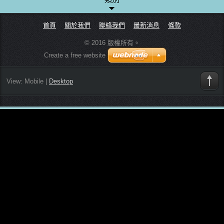
首頁
關於我們
聯絡我們
最新消息
條款
© 2016 版權所有。
Create a free website
View:
Mobile
|
Desktop